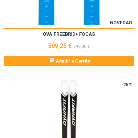
NOVEDAD
OVA FREEBRID+ FOCAS
599,25 €
799,00 €
Añadir a Carrito
-25 %