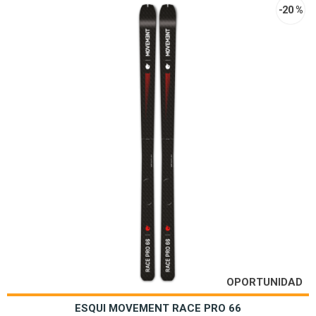
-20 %
OPORTUNIDAD
ESQUI MOVEMENT RACE PRO 66