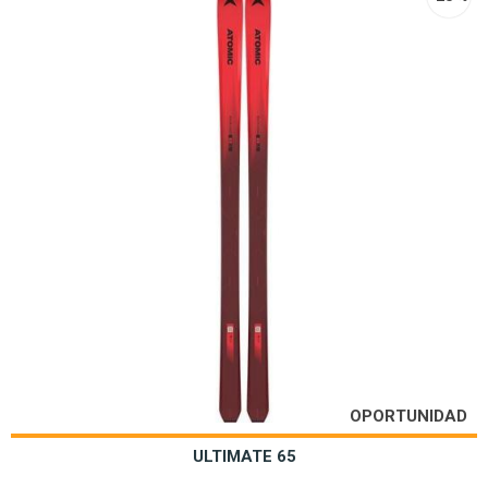
OPORTUNIDAD
ULTIMATE 65