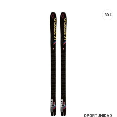
-30 %
OPORTUNIDAD