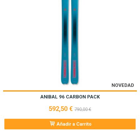
NOVEDAD
ANIBAL 96 CARBON PACK
592,50 €
790,00 €
Añadir a Carrito