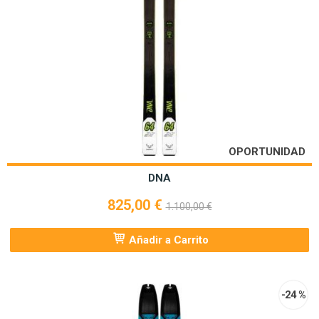
OPORTUNIDAD
DNA
825,00 €
1.100,00 €
Añadir a Carrito
-24 %