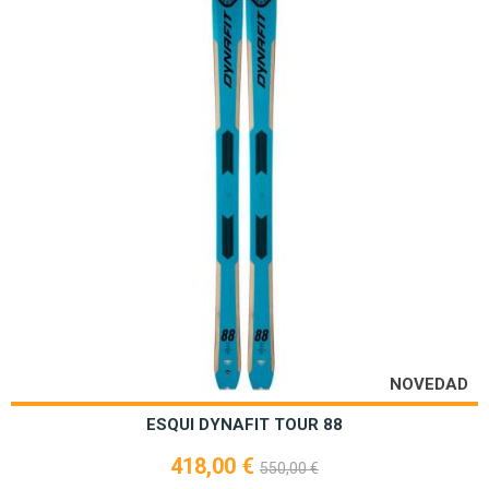
NOVEDAD
ESQUI DYNAFIT TOUR 88
418,00 €
550,00 €