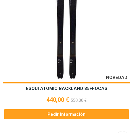
NOVEDAD
ESQUI ATOMIC BACKLAND 85+FOCAS
440,00 €
550,00 €
Pedir Información