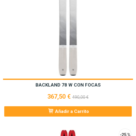
BACKLAND 78 W CON FOCAS
367,50 €
490,00 €
Añadir a Carrito
-25 %