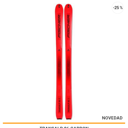
-25 %
NOVEDAD