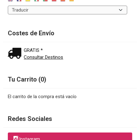
Costes de Envío
GRATIS *
Consultar Destinos
Tu Carrito (0)
El carrito de la compra está vacío
Redes Sociales
Instagram