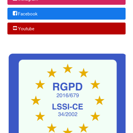
Facebook
Youtube