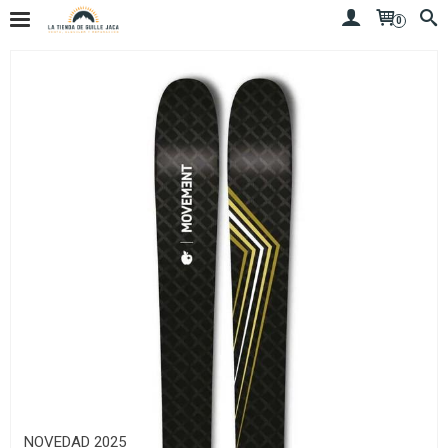
0
NOVEDAD 2025