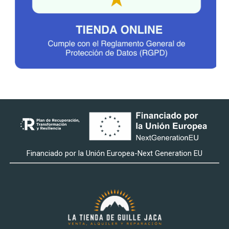
Financiado por la Unión Europea-Next Generation EU