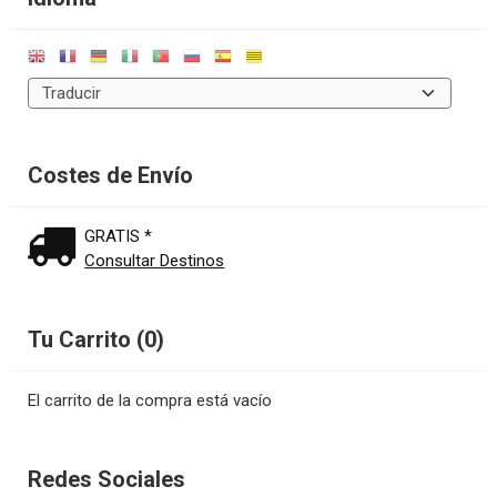
Costes de Envío
GRATIS *
Consultar Destinos
Tu Carrito (0)
El carrito de la compra está vacío
Redes Sociales