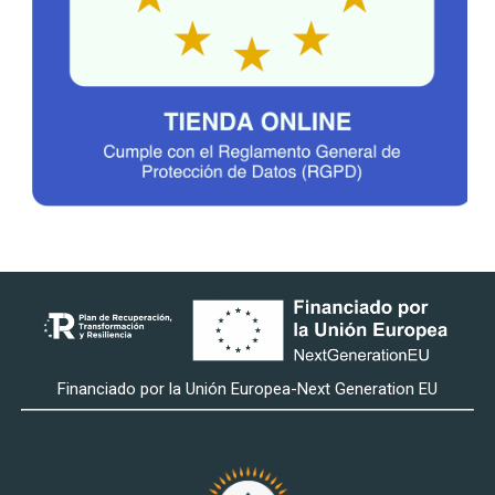
Financiado por la Unión Europea-Next Generation EU