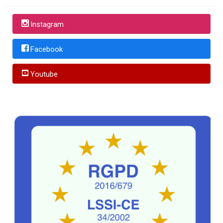
Instagram
Facebook
Youtube