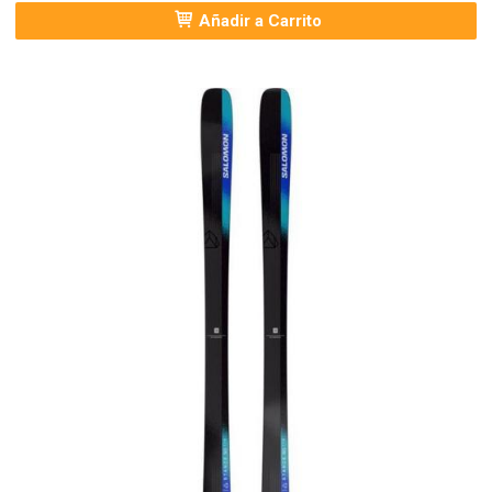
Añadir a Carrito