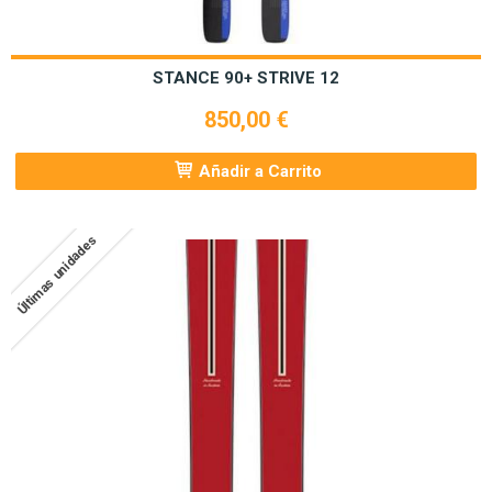
STANCE 90+ STRIVE 12
850,00 €
Añadir a Carrito
Últimas unidades