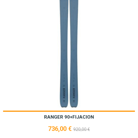
RANGER 90+FIJACION
736,00 €
920,00 €