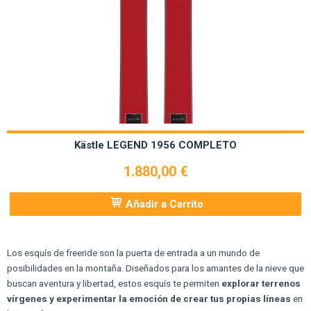
Kästle LEGEND 1956 COMPLETO
1.880,00 €
Añadir a Carrito
Los esquís de freeride son la puerta de entrada a un mundo de
posibilidades en la montaña. Diseñados para los amantes de la nieve que
buscan aventura y libertad, estos esquís te permiten
explorar terrenos
vírgenes y experimentar la emoción de crear tus propias líneas
en