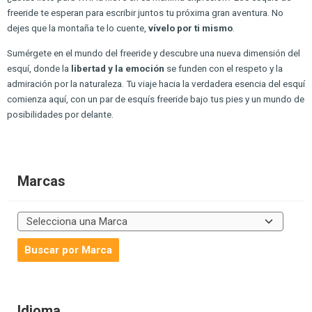
freeride te esperan para escribir juntos tu próxima gran aventura. No
dejes que la montaña te lo cuente,
vívelo por ti mismo
.
Sumérgete en el mundo del freeride y descubre una nueva dimensión del
esquí, donde la
libertad y la emoción
se funden con el respeto y la
admiración por la naturaleza. Tu viaje hacia la verdadera esencia del esquí
comienza aquí, con un par de esquís freeride bajo tus pies y un mundo de
posibilidades por delante.
Marcas
Idioma