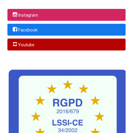
Instagram
Facebook
Youtube