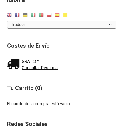
Costes de Envío
GRATIS *
Consultar Destinos
Tu Carrito (0)
El carrito de la compra está vacío
Redes Sociales