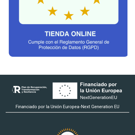
Financiado por la Unión Europea-Next Generation EU