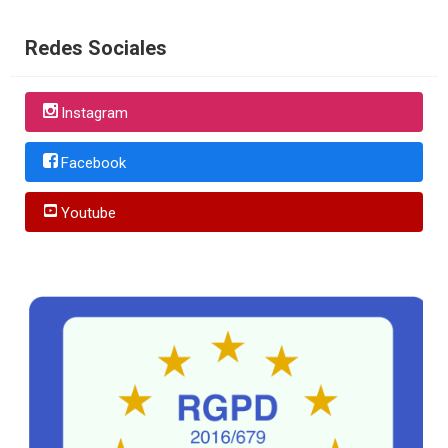
Redes Sociales
Instagram
Facebook
Youtube