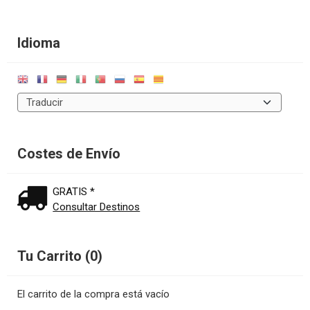
Idioma
Costes de Envío
GRATIS *
Consultar Destinos
Tu Carrito (0)
El carrito de la compra está vacío