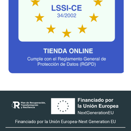
Financiado por la Unión Europea-Next Generation EU