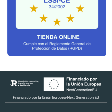
Financiado por la Unión Europea-Next Generation EU