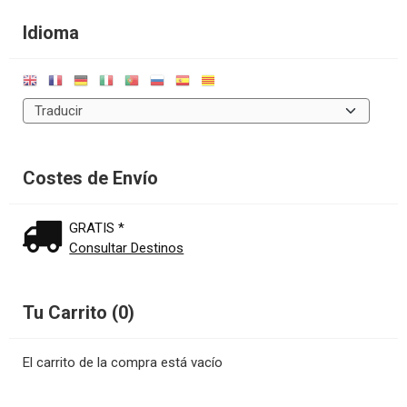
Idioma
Costes de Envío
GRATIS *
Consultar Destinos
Tu Carrito (0)
El carrito de la compra está vacío