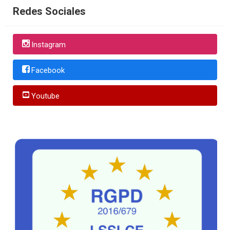
Redes Sociales
Instagram
Facebook
Youtube