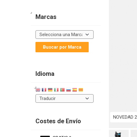
Marcas
Idioma
NOVEDAD 2
Costes de Envío