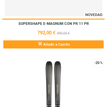
NOVEDAD
SUPERSHAPE E-MAGNUM CON PR 11 PR
792,00 €
990,00 €
Añadir a Carrito
-20 %