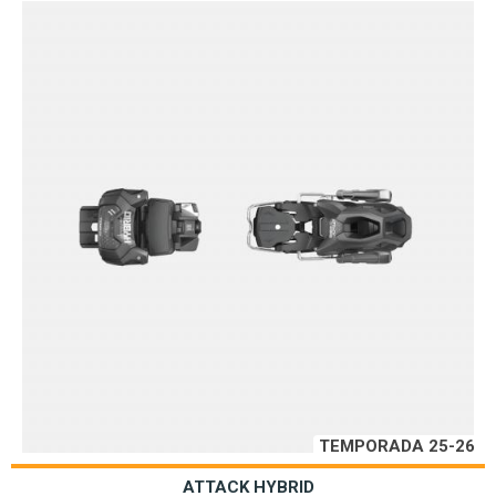
TEMPORADA 25-26
ATTACK HYBRID