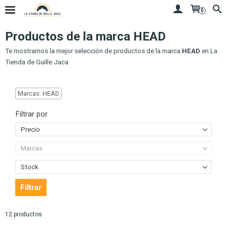
0
Productos de la marca HEAD
Te mostramos la mejor selección de productos de la marca
HEAD
en La
Tienda de Guille Jaca
Marcas: HEAD
Filtrar por
Precio
Marcas
Stock
12 productos