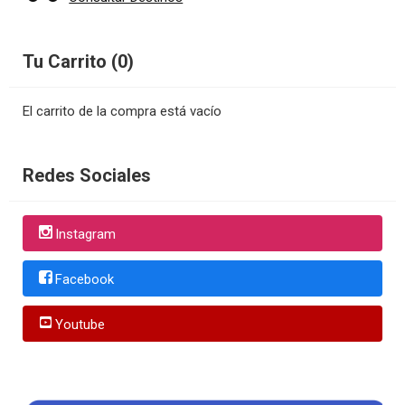
Tu Carrito (0)
El carrito de la compra está vacío
Redes Sociales
Instagram
Facebook
Youtube