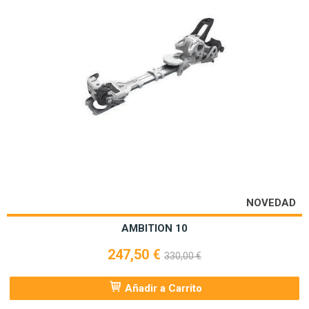
NOVEDAD
AMBITION 10
247,50 €
330,00 €
Añadir a Carrito