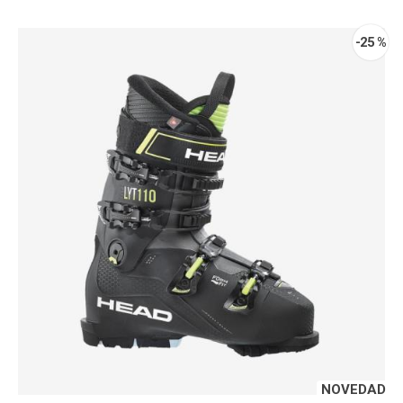
-25 %
NOVEDAD