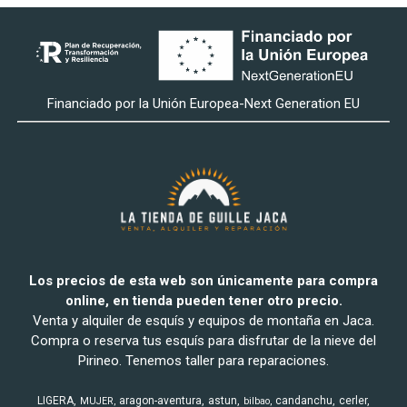
Financiado por la Unión Europea-Next Generation EU
Los precios de esta web son únicamente para compra
online, en tienda pueden tener otro precio.
Venta y alquiler de esquís y equipos de montaña en Jaca.
Compra o reserva tus esquís para disfrutar de la nieve del
Pirineo. Tenemos taller para reparaciones.
LIGERA
aragon-aventura
astun
candanchu
cerler
MUJER
bilbao