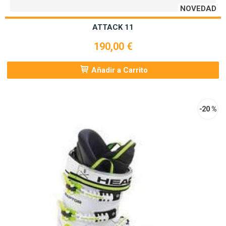
NOVEDAD
ATTACK 11
190,00 €
Añadir a Carrito
-20 %