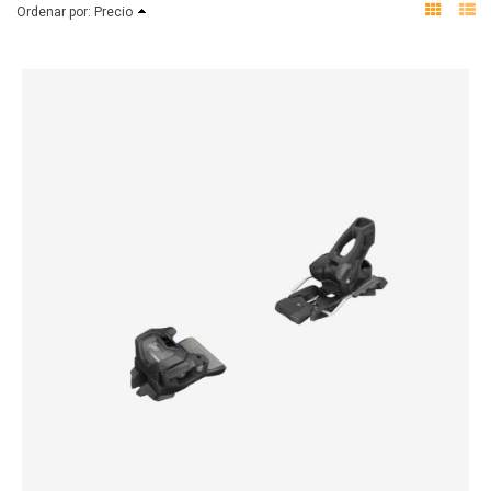
Ordenar por:
Precio