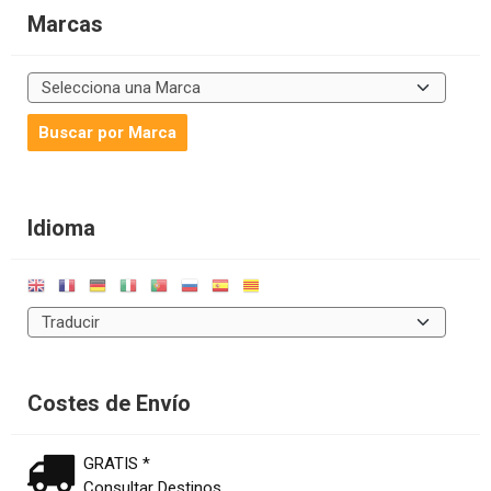
Marcas
Idioma
Costes de Envío
GRATIS *
Consultar Destinos