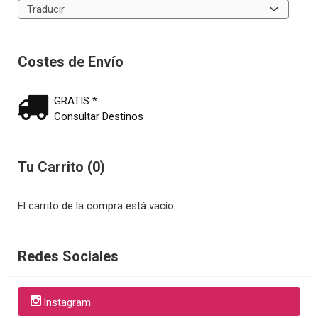
Costes de Envío
GRATIS *
Consultar Destinos
Tu Carrito (0)
El carrito de la compra está vacío
Redes Sociales
Instagram