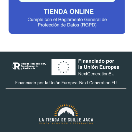
Financiado por la Unión Europea-Next Generation EU