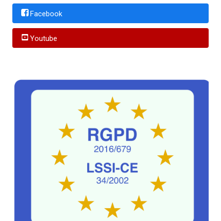
Facebook
Youtube