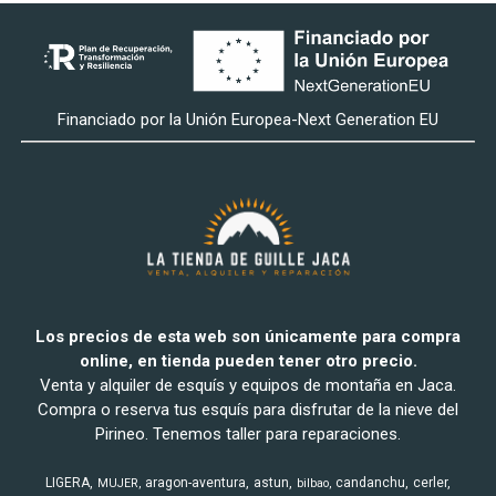
Financiado por la Unión Europea-Next Generation EU
Los precios de esta web son únicamente para compra
online, en tienda pueden tener otro precio.
Venta y alquiler de esquís y equipos de montaña en Jaca.
Compra o reserva tus esquís para disfrutar de la nieve del
Pirineo. Tenemos taller para reparaciones.
LIGERA
aragon-aventura
astun
candanchu
cerler
MUJER
bilbao