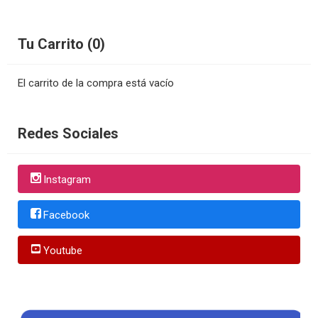
Tu Carrito (0)
El carrito de la compra está vacío
Redes Sociales
Instagram
Facebook
Youtube