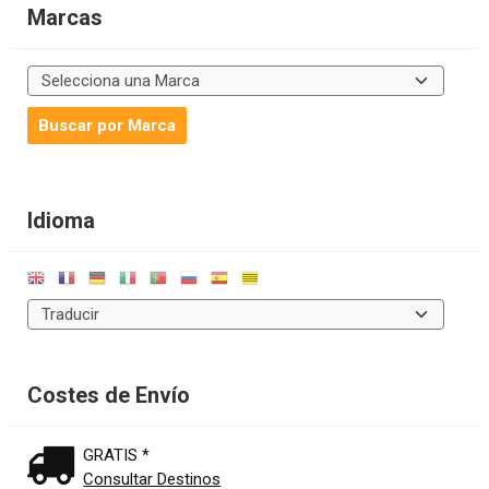
Marcas
Idioma
Costes de Envío
GRATIS *
Consultar Destinos