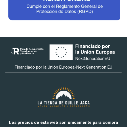
Financiado por la Unión Europea-Next Generation EU
Los precios de esta web son únicamente para compra