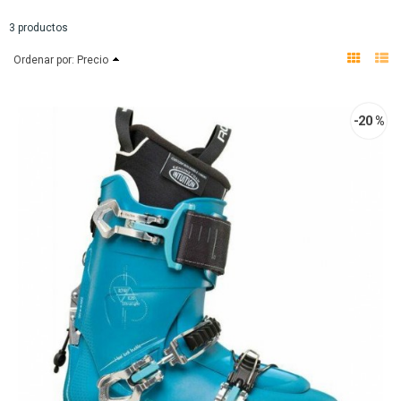
3 productos
Ordenar por:
Precio
-20 %