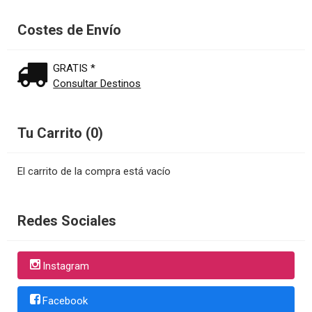
Costes de Envío
GRATIS *
Consultar Destinos
Tu Carrito (0)
El carrito de la compra está vacío
Redes Sociales
Instagram
Facebook