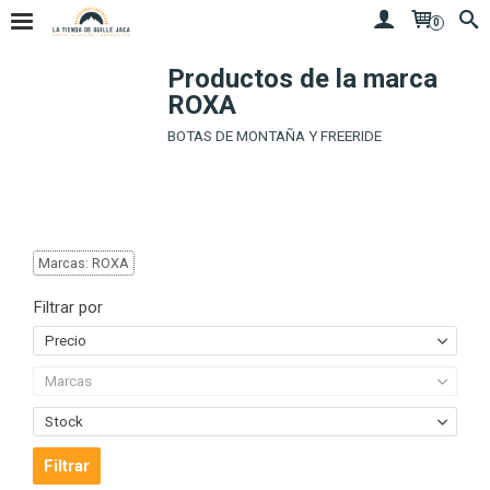
0
Productos de la marca
ROXA
BOTAS DE MONTAÑA Y FREERIDE
Marcas: ROXA
Filtrar por
Precio
Marcas
Stock