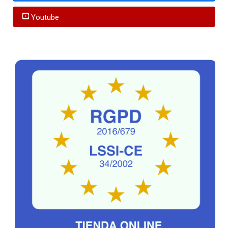
Youtube