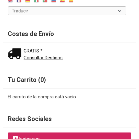
Costes de Envío
GRATIS *
Consultar Destinos
Tu Carrito (0)
El carrito de la compra está vacío
Redes Sociales
Instagram