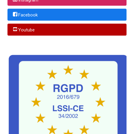
Facebook
Youtube