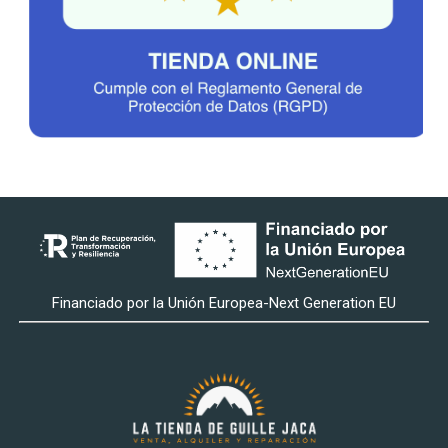
Financiado por la Unión Europea-Next Generation EU