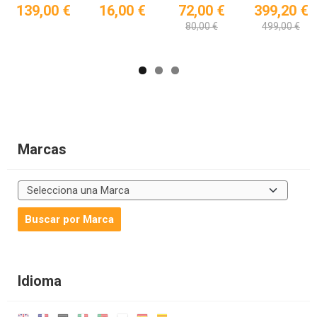
139,00 €
16,00 €
72,00 €
399,20 €
80,00 €
499,00 €
Marcas
Idioma