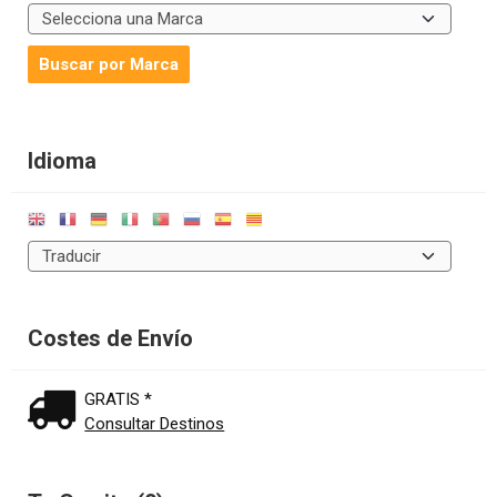
Idioma
Costes de Envío
GRATIS *
Consultar Destinos