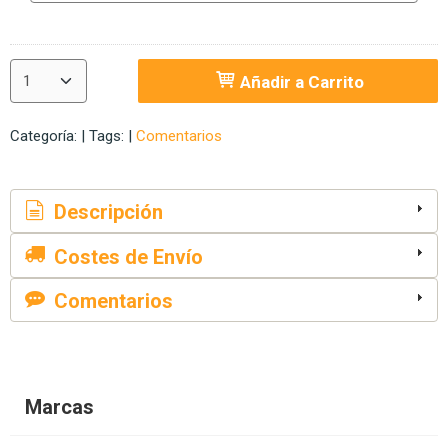
Añadir a Carrito
Categoría:
|
Tags:
|
Comentarios
Descripción
Costes de Envío
Comentarios
Marcas