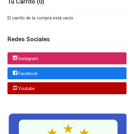
Tu Carrito (0)
El carrito de la compra está vacío
Redes Sociales
Instagram
Facebook
Youtube