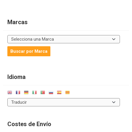
Marcas
Idioma
Costes de Envío