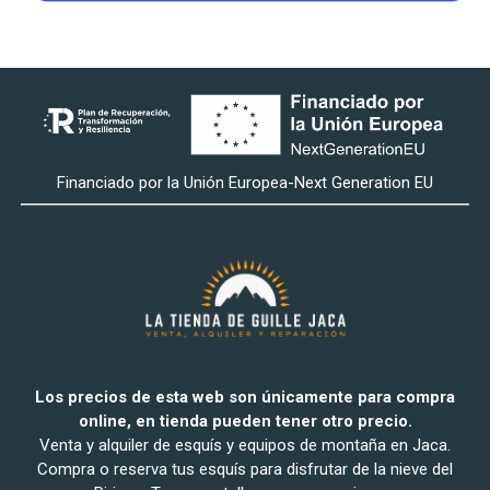
Financiado por la Unión Europea-Next Generation EU
Los precios de esta web son únicamente para compra
online, en tienda pueden tener otro precio.
Venta y alquiler de esquís y equipos de montaña en Jaca.
Compra o reserva tus esquís para disfrutar de la nieve del