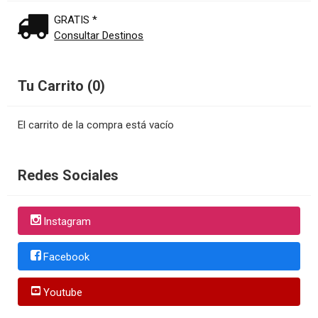
GRATIS *
Consultar Destinos
Tu Carrito (0)
El carrito de la compra está vacío
Redes Sociales
Instagram
Facebook
Youtube