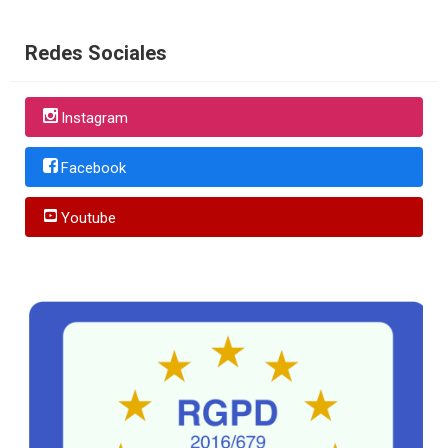
Redes Sociales
Instagram
Facebook
Youtube