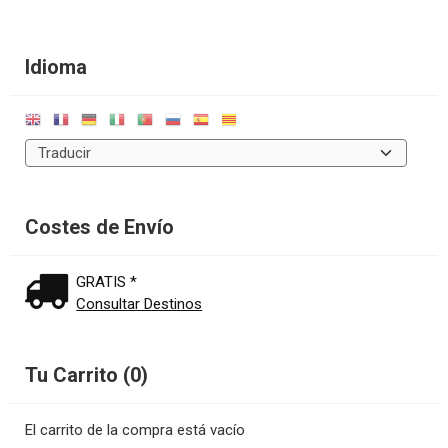
Idioma
Costes de Envío
GRATIS *
Consultar Destinos
Tu Carrito (0)
El carrito de la compra está vacío