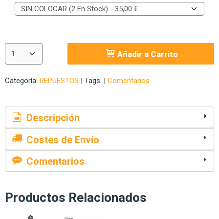
Añadir a Carrito
Categoría:
REPUESTOS
|
Tags:
|
Comentarios
Descripción
Costes de Envío
Comentarios
Productos Relacionados