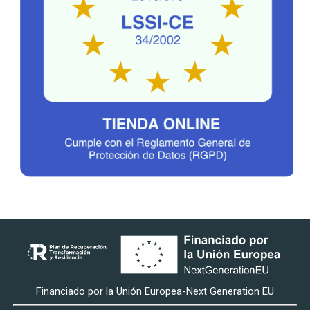
Financiado por la Unión Europea-Next Generation EU