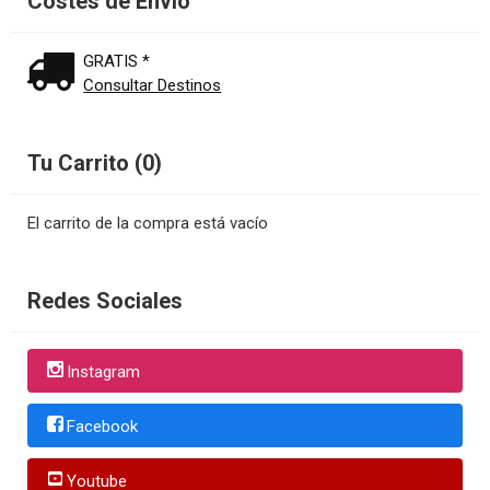
Costes de Envío
GRATIS *
Consultar Destinos
Tu Carrito (0)
El carrito de la compra está vacío
Redes Sociales
Instagram
Facebook
Youtube