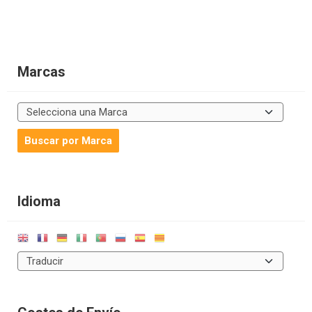
Marcas
Idioma