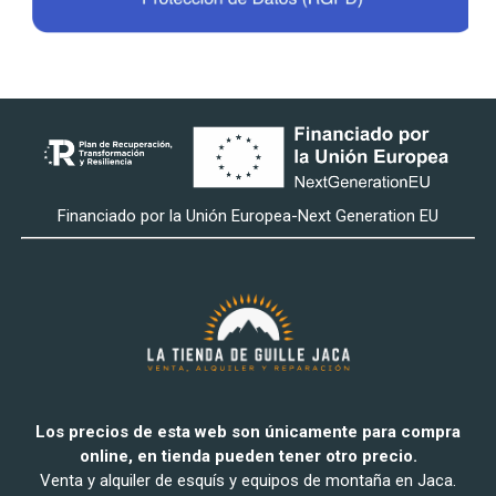
Financiado por la Unión Europea-Next Generation EU
Los precios de esta web son únicamente para compra
online, en tienda pueden tener otro precio.
Venta y alquiler de esquís y equipos de montaña en Jaca.