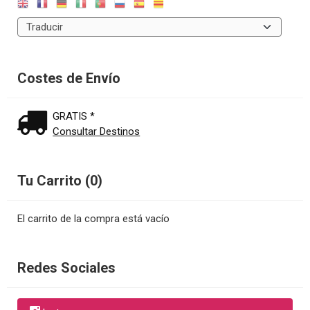
Costes de Envío
GRATIS *
Consultar Destinos
Tu Carrito (0)
El carrito de la compra está vacío
Redes Sociales