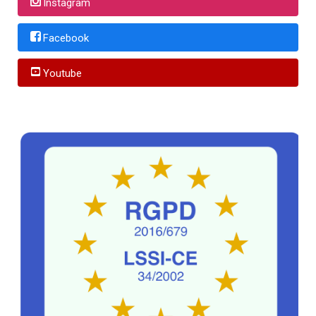
Instagram
Facebook
Youtube