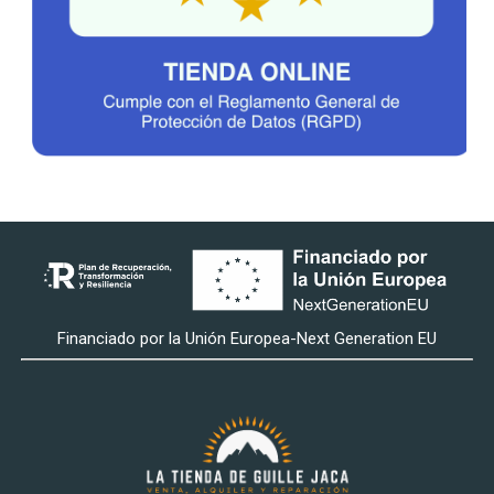
Financiado por la Unión Europea-Next Generation EU