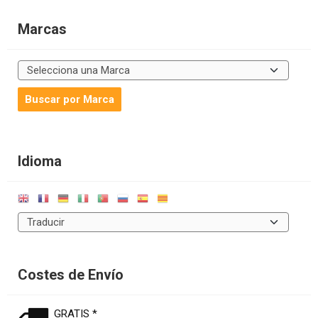
Marcas
Idioma
Costes de Envío
GRATIS *