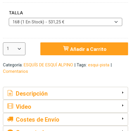
TALLA
Añadir a Carrito
Categoría:
ESQUÍS DE ESQUÍ ALPINO
|
Tags:
esqui-pista
|
Comentarios
Descripción
Video
Costes de Envío