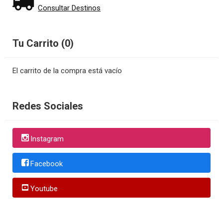
Consultar Destinos
Tu Carrito (0)
El carrito de la compra está vacío
Redes Sociales
Instagram
Facebook
Youtube