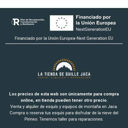
Financiado por la Unión Europea-Next Generation EU
Los precios de esta web son únicamente para compra
online, en tienda pueden tener otro precio.
Venta y alquiler de esquís y equipos de montaña en Jaca.
Compra o reserva tus esquís para disfrutar de la nieve del
Pirineo. Tenemos taller para reparaciones.