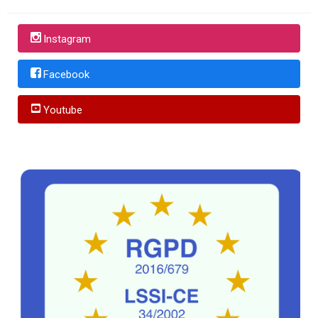
Instagram
Facebook
Youtube