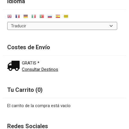
Idioma
Costes de Envío
GRATIS *
Consultar Destinos
Tu Carrito (0)
El carrito de la compra está vacío
Redes Sociales