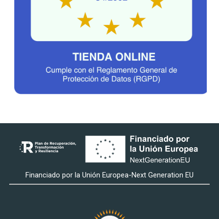
Financiado por la Unión Europea-Next Generation EU