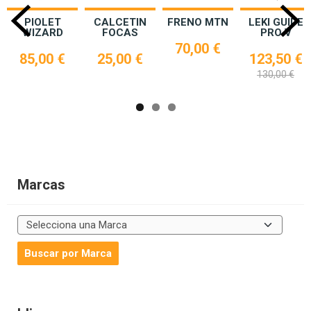
PIOLET
CALCETIN
FRENO MTN
LEKI GUIDE
WIZARD
FOCAS
PRO V
70,00 €
85,00 €
25,00 €
123,50 €
130,00 €
Marcas