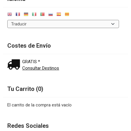
Costes de Envío
GRATIS *
Consultar Destinos
Tu Carrito (0)
El carrito de la compra está vacío
Redes Sociales