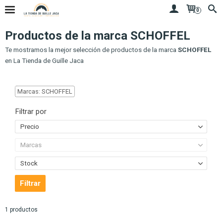
0
Productos de la marca SCHOFFEL
Te mostramos la mejor selección de productos de la marca
SCHOFFEL
en La Tienda de Guille Jaca
Marcas: SCHOFFEL
Filtrar por
Precio
Marcas
Stock
1 productos