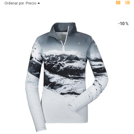
Ordenar por:
Precio
-10 %