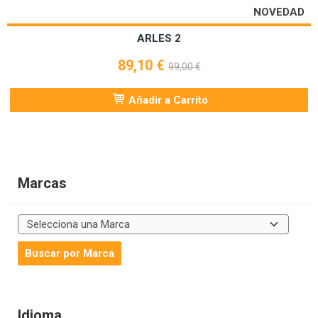
NOVEDAD
ARLES 2
89,10 €
99,00 €
Añadir a Carrito
Marcas
Idioma