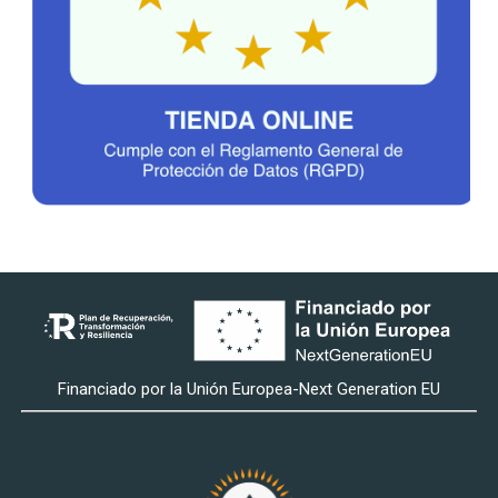
Financiado por la Unión Europea-Next Generation EU