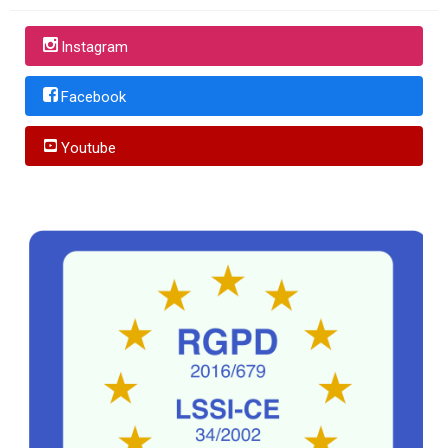
Instagram
Facebook
Youtube