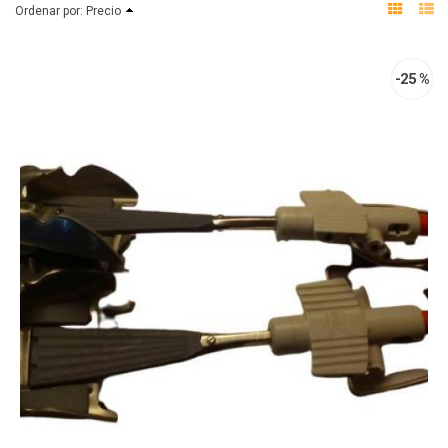
Ordenar por:
Precio
-25 %