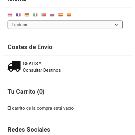
Costes de Envío
GRATIS *
Consultar Destinos
Tu Carrito (0)
El carrito de la compra está vacío
Redes Sociales