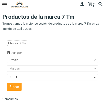
0
Productos de la marca 7 Tm
Te mostramos la mejor selección de productos de la marca
7 Tm
en La
Tienda de Guille Jaca
Marcas: 7 Tm
Filtrar por
Precio
Marcas
Stock
1 productos