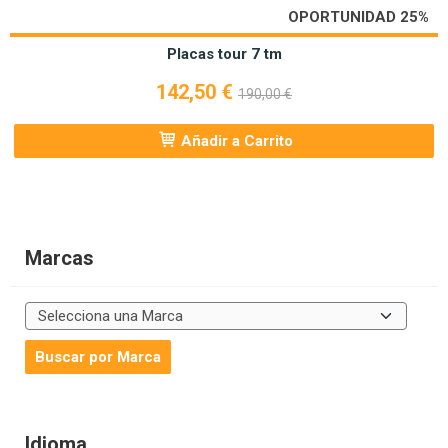
OPORTUNIDAD 25%
Placas tour 7 tm
142,50 €
190,00 €
Añadir a Carrito
Marcas
Idioma