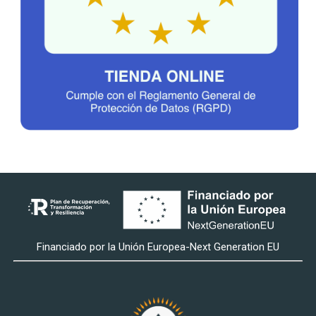
Financiado por la Unión Europea-Next Generation EU