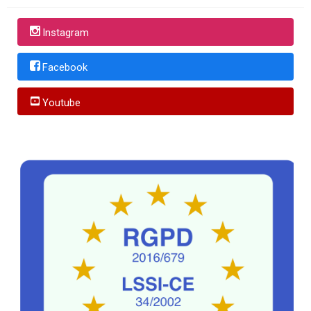
Instagram
Facebook
Youtube