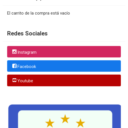
El carrito de la compra está vacío
Redes Sociales
Instagram
Facebook
Youtube