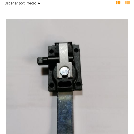
Ordenar por:
Precio