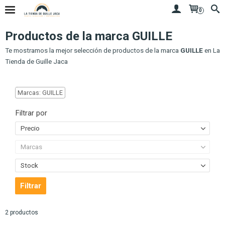
0
Productos de la marca GUILLE
Te mostramos la mejor selección de productos de la marca
GUILLE
en La
Tienda de Guille Jaca
Marcas: GUILLE
Filtrar por
Precio
Marcas
Stock
2 productos