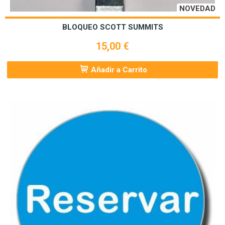
NOVEDAD
BLOQUEO SCOTT SUMMITS
15,00 €
Añadir a Carrito