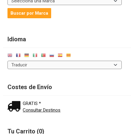
Idioma
Costes de Envío
GRATIS *
Consultar Destinos
Tu Carrito (0)