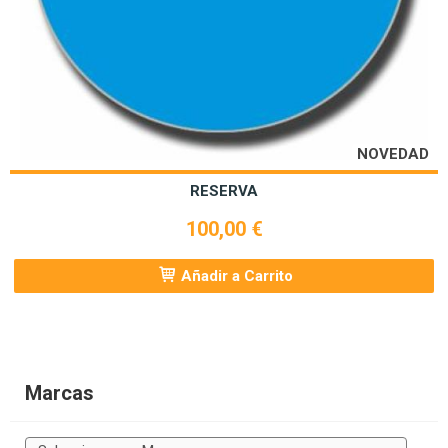
NOVEDAD
RESERVA
100,00 €
Añadir a Carrito
Marcas