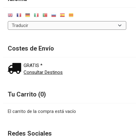
Costes de Envío
GRATIS *
Consultar Destinos
Tu Carrito (0)
El carrito de la compra está vacío
Redes Sociales