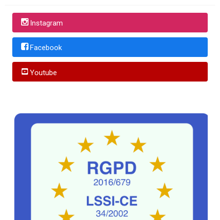
Instagram
Facebook
Youtube