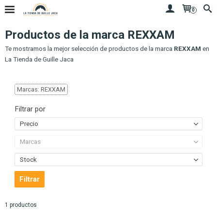
0
Productos de la marca REXXAM
Te mostramos la mejor selección de productos de la marca
REXXAM
en
La Tienda de Guille Jaca
Marcas: REXXAM
Filtrar por
Precio
Marcas
Stock
1 productos