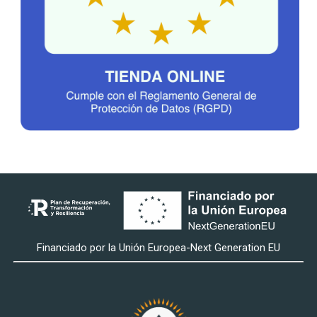
Financiado por la Unión Europea-Next Generation EU