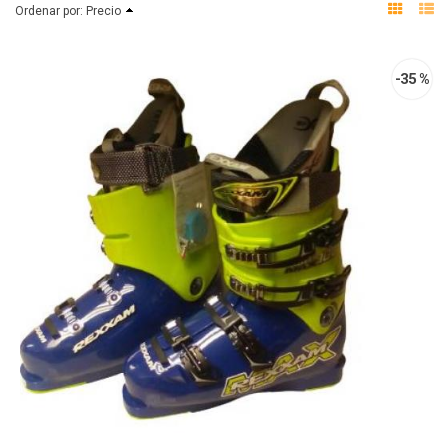
Ordenar por:
Precio
-35 %