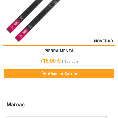
NOVEDAD
PIERRA MENTA
715,00 €
1.100,00 €
Añadir a Carrito
Marcas