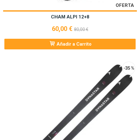
OFERTA
CHAM ALPI 12+8
60,00 €
80,00 €
Añadir a Carrito
-35 %