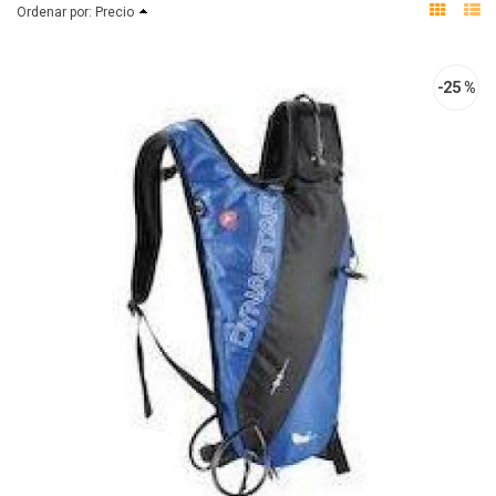
Ordenar por:
Precio
-25 %