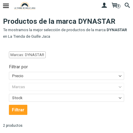
0
Productos de la marca DYNASTAR
Te mostramos la mejor selección de productos de la marca
DYNASTAR
en La Tienda de Guille Jaca
Marcas: DYNASTAR
Filtrar por
Precio
Marcas
Stock
2 productos