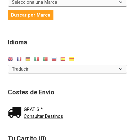
Idioma
Costes de Envío
GRATIS *
Consultar Destinos
Tu Carrito (0)