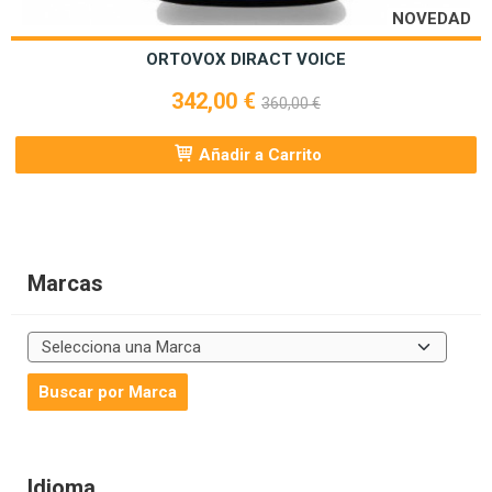
NOVEDAD
ORTOVOX DIRACT VOICE
342,00 €
360,00 €
Añadir a Carrito
Marcas
Idioma