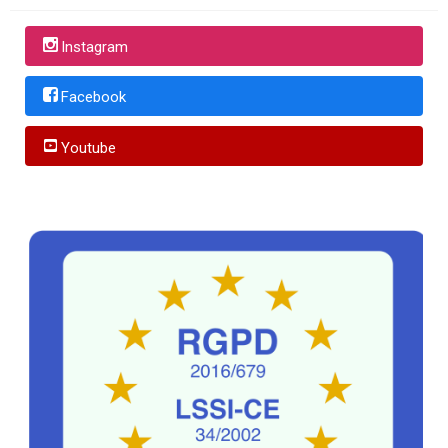
Instagram
Facebook
Youtube