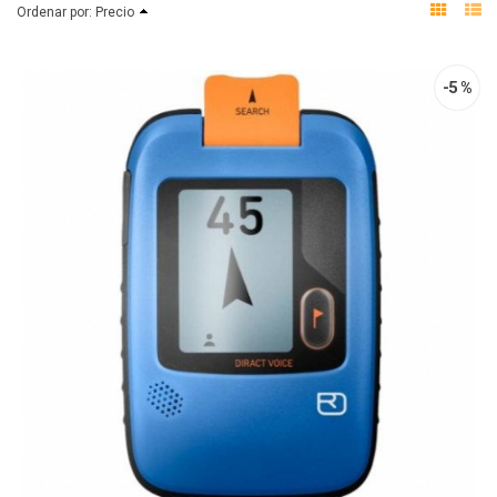
Ordenar por:
Precio
-5 %