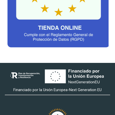
Financiado por la Unión Europea-Next Generation EU