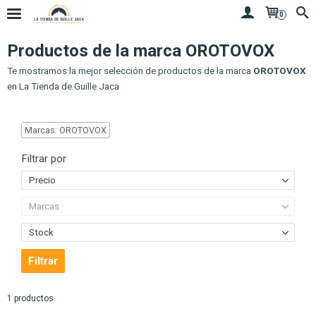
0
Productos de la marca OROTOVOX
Te mostramos la mejor selección de productos de la marca
OROTOVOX
en La Tienda de Guille Jaca
Marcas: OROTOVOX
Filtrar por
Precio
Marcas
Stock
1 productos