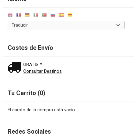
Costes de Envío
GRATIS *
Consultar Destinos
Tu Carrito (0)
El carrito de la compra está vacío
Redes Sociales