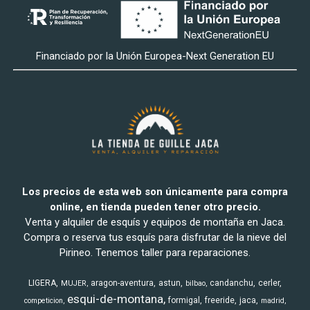
Financiado por la Unión Europea-Next Generation EU
Los precios de esta web son únicamente para compra
online, en tienda pueden tener otro precio.
Venta y alquiler de esquís y equipos de montaña en Jaca.
Compra o reserva tus esquís para disfrutar de la nieve del
Pirineo. Tenemos taller para reparaciones.
LIGERA
aragon-aventura
astun
candanchu
cerler
MUJER
bilbao
esqui-de-montana
formigal
freeride
jaca
competicion
madrid