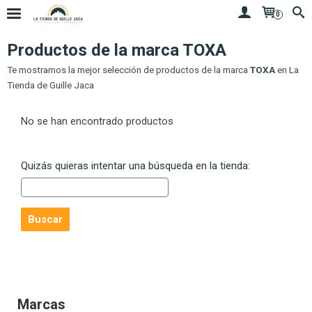
0
Productos de la marca TOXA
Te mostramos la mejor selección de productos de la marca
TOXA
en La
Tienda de Guille Jaca
No se han encontrado productos
Quizás quieras intentar una búsqueda en la tienda:
Marcas