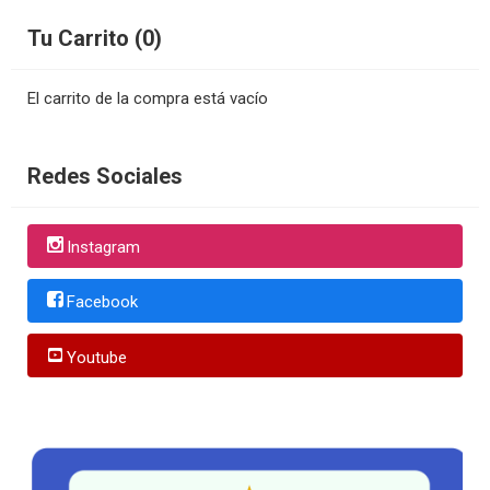
Tu Carrito (0)
El carrito de la compra está vacío
Redes Sociales
Instagram
Facebook
Youtube