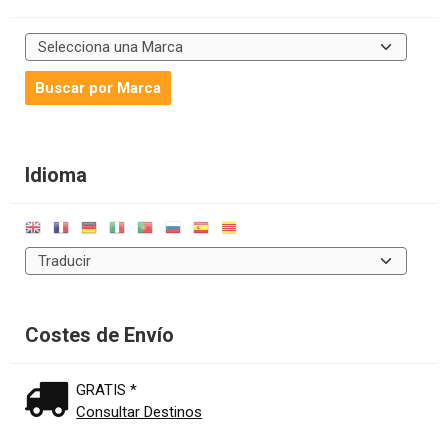
Idioma
Costes de Envío
GRATIS *
Consultar Destinos