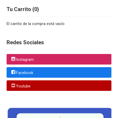
Tu Carrito (0)
El carrito de la compra está vacío
Redes Sociales
Instagram
Facebook
Youtube