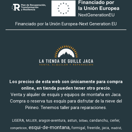
Financiado por la Unión Europea-Next Generation EU
Los precios de esta web son únicamente para compra
online, en tienda pueden tener otro precio.
Venta y alquiler de esquís y equipos de montaña en Jaca.
Compra o reserva tus esquís para disfrutar de la nieve del
Pirineo. Tenemos taller para reparaciones.
LIGERA
aragon-aventura
astun
candanchu
cerler
MUJER
bilbao
esqui-de-montana
formigal
freeride
jaca
competicion
madrid