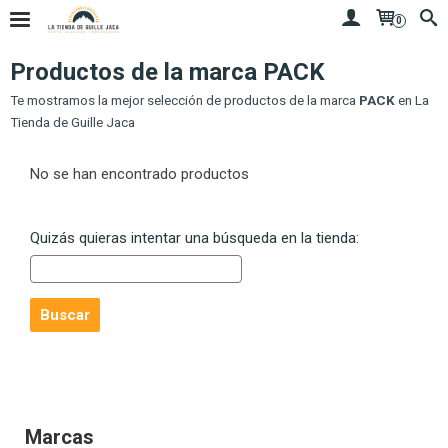
0
Productos de la marca PACK
Te mostramos la mejor selección de productos de la marca
PACK
en La
Tienda de Guille Jaca
No se han encontrado productos
Quizás quieras intentar una búsqueda en la tienda:
Marcas