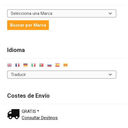
Idioma
Costes de Envío
GRATIS *
Consultar Destinos